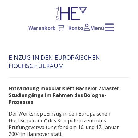
Warenkorb
Konto
Menü
EINZUG IN DEN EUROPÄISCHEN
HOCHSCHULRAUM
Entwicklung modularisiert Bachelor-/Master-
Studiengänge im Rahmen des Bologna-
Prozesses
Der Workshop „Einzug in den Europäischen
Hochschulraum“ des Kompetenzzentrums
Prüfungsverwaltung fand am 16. und 17. Januar
2004 in Hannover statt.