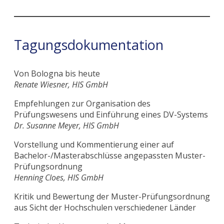
Tagungsdokumentation
Von Bologna bis heute
Renate Wiesner, HIS GmbH
Empfehlungen zur Organisation des
Prüfungswesens und Einführung eines DV-Systems
Dr. Susanne Meyer, HIS GmbH
Vorstellung und Kommentierung einer auf
Bachelor-/Masterabschlüsse angepassten Muster-
Prüfungsordnung
Henning Cloes, HIS GmbH
Kritik und Bewertung der Muster-Prüfungsordnung
aus Sicht der Hochschulen verschiedener Länder