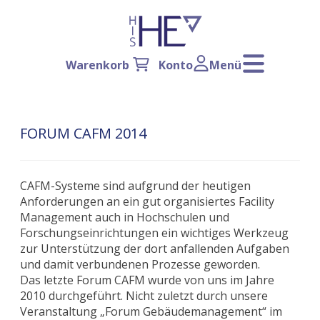
Warenkorb
Konto
Menü
FORUM CAFM 2014
CAFM-Systeme sind aufgrund der heutigen
Anforderungen an ein gut organisiertes Facility
Management auch in Hochschulen und
Forschungseinrichtungen ein wichtiges Werkzeug
zur Unterstützung der dort anfallenden Aufgaben
und damit verbundenen Prozesse geworden.
Das letzte Forum CAFM wurde von uns im Jahre
2010 durchgeführt. Nicht zuletzt durch unsere
Veranstaltung „Forum Gebäudemanagement“ im