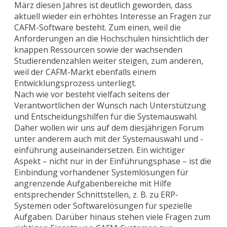
März diesen Jahres ist deutlich geworden, dass
aktuell wieder ein erhöhtes Interesse an Fragen zur
CAFM-Software besteht. Zum einen, weil die
Anforderungen an die Hochschulen hinsichtlich der
knappen Ressourcen sowie der wachsenden
Studierendenzahlen weiter steigen, zum anderen,
weil der CAFM-Markt ebenfalls einem
Entwicklungsprozess unterliegt.
Nach wie vor besteht vielfach seitens der
Verantwortlichen der Wunsch nach Unterstützung
und Entscheidungshilfen für die Systemauswahl.
Daher wollen wir uns auf dem diesjährigen Forum
unter anderem auch mit der Systemauswahl und -
einführung auseinandersetzen. Ein wichtiger
Aspekt – nicht nur in der Einführungsphase – ist die
Einbindung vorhandener Systemlösungen für
angrenzende Aufgabenbereiche mit Hilfe
entsprechender Schnittstellen, z. B. zu ERP-
Systemen oder Softwarelösungen für spezielle
Aufgaben. Darüber hinaus stehen viele Fragen zum