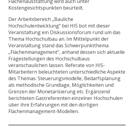
Flächenausstattung wird auch unter
Kostengesichtspunkten beurteilt.
Der Arbeitsbereich „Bauliche
Hochschulentwicklung“ bei HIS bot mit dieser
Veranstaltung ein Diskussionsforum rund um das
Thema Hochschulbau an. Im Mittelpunkt der
Veranstaltung stand das Schwerpunktthema
„Flächenmanagement“, anhand dessen sich aktuelle
Fragestellungen des Hochschulbaus
veranschaulichen lassen. Referate von HIS-
Mitarbeitern beleuchteten unterschiedliche Aspekte
des Themas: Steuerungsmodelle, Bedarfsplanung
als methodische Grundlage, Möglichkeiten und
Grenzen der Monetarisierung etc. Ergänzend
berichteten Gastreferenten einzelner Hochschulen
über ihre Erfahrungen mit den dortigen
Flächenmanagement-Modellen.