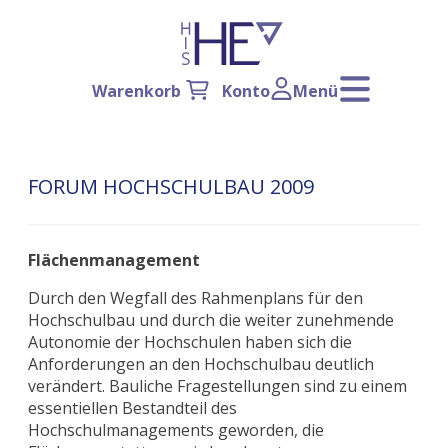
Warenkorb
Konto
Menü
FORUM HOCHSCHULBAU 2009
Flächenmanagement
Durch den Wegfall des Rahmenplans für den
Hochschulbau und durch die weiter zunehmende
Autonomie der Hochschulen haben sich die
Anforderungen an den Hochschulbau deutlich
verändert. Bauliche Fragestellungen sind zu einem
essentiellen Bestandteil des
Hochschulmanagements geworden, die