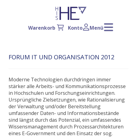
Warenkorb
Konto
Menü
FORUM IT UND ORGANISATION 2012
Moderne Technologien durchdringen immer
stärker alle Arbeits- und Kommunikationsprozesse
in Hochschulen und Forschungseinrichtungen.
Ursprüngliche Zielsetzungen, wie Rationalisierung
der Verwaltung und/oder Bereitstellung
umfassender Daten- und Informationsbestände
sind längst durch das Potenzial, ein umfassendes
Wissensmanagement durch Prozessarchitekturen
eines E-Government und den Einsatz der sog.