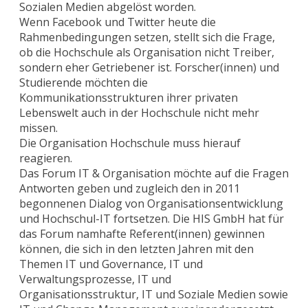
Sozialen Medien abgelöst worden.
Wenn Facebook und Twitter heute die
Rahmenbedingungen setzen, stellt sich die Frage,
ob die Hochschule als Organisation nicht Treiber,
sondern eher Getriebener ist. Forscher(innen) und
Studierende möchten die
Kommunikationsstrukturen ihrer privaten
Lebenswelt auch in der Hochschule nicht mehr
missen.
Die Organisation Hochschule muss hierauf
reagieren.
Das Forum IT & Organisation möchte auf die Fragen
Antworten geben und zugleich den in 2011
begonnenen Dialog von Organisationsentwicklung
und Hochschul-IT fortsetzen. Die HIS GmbH hat für
das Forum namhafte Referent(innen) gewinnen
können, die sich in den letzten Jahren mit den
Themen IT und Governance, IT und
Verwaltungsprozesse, IT und
Organisationsstruktur, IT und Soziale Medien sowie