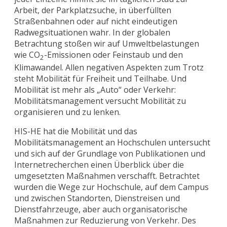
Arbeit, der Parkplatzsuche, in überfüllten
Straßenbahnen oder auf nicht eindeutigen
Radwegsituationen wahr. In der globalen
Betrachtung stoßen wir auf Umweltbelastungen
wie CO
-Emissionen oder Feinstaub und den
2
Klimawandel. Allen negativen Aspekten zum Trotz
steht Mobilität für Freiheit und Teilhabe. Und
Mobilität ist mehr als „Auto“ oder Verkehr:
Mobilitätsmanagement versucht Mobilität zu
organisieren und zu lenken.
HIS-HE hat die Mobilität und das
Mobilitätsmanagement an Hochschulen untersucht
und sich auf der Grundlage von Publikationen und
Internetrecherchen einen Überblick über die
umgesetzten Maßnahmen verschafft. Betrachtet
wurden die Wege zur Hochschule, auf dem Campus
und zwischen Standorten, Dienstreisen und
Dienstfahrzeuge, aber auch organisatorische
Maßnahmen zur Reduzierung von Verkehr. Des