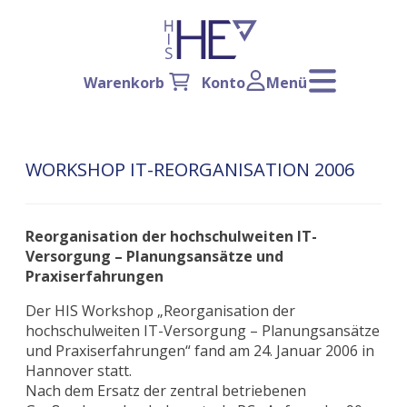
Warenkorb
Konto
Menü
WORKSHOP IT-REORGANISATION 2006
Reorganisation der hochschulweiten IT-
Versorgung – Planungsansätze und
Praxiserfahrungen
Der HIS Workshop „Reorganisation der
hochschulweiten IT-Versorgung – Planungsansätze
und Praxiserfahrungen“ fand am 24. Januar 2006 in
Hannover statt.
Nach dem Ersatz der zentral betriebenen