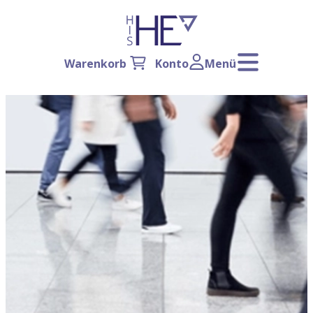
Warenkorb
Konto
Menü