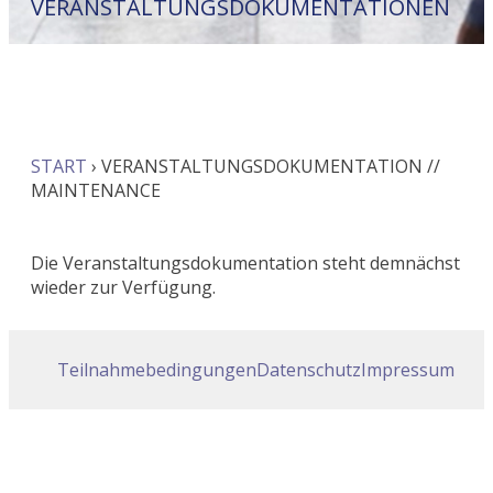
VERANSTALTUNGSDOKUMENTATIONEN
START
›
VERANSTALTUNGSDOKUMENTATION //
MAINTENANCE
Die Veranstaltungsdokumentation steht demnächst
wieder zur Verfügung.
Teilnahmebedingungen
Datenschutz
Impressum