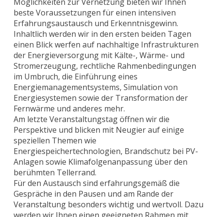
Möglichkeiten zur Vernetzung bieten wir Ihnen
beste Voraussetzungen für einen intensiven
Erfahrungsaustausch und Erkenntnisgewinn.
Inhaltlich werden wir in den ersten beiden Tagen
einen Blick werfen auf nachhaltige Infrastrukturen
der Energieversorgung mit Kälte-, Wärme- und
Stromerzeugung, rechtliche Rahmenbedingungen
im Umbruch, die Einführung eines
Energiemanagementsystems, Simulation von
Energiesystemen sowie der Transformation der
Fernwärme und anderes mehr.
Am letzte Veranstaltungstag öffnen wir die
Perspektive und blicken mit Neugier auf einige
speziellen Themen wie
Energiespeichertechnologien, Brandschutz bei PV-
Anlagen sowie Klimafolgenanpassung über den
berühmten Tellerrand.
Für den Austausch sind erfahrungsgemäß die
Gespräche in den Pausen und am Rande der
Veranstaltung besonders wichtig und wertvoll. Dazu
werden wir Ihnen einen geeigneten Rahmen mit