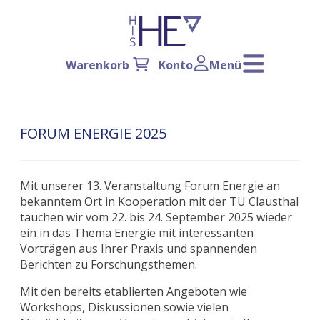
Warenkorb
Konto
Menü
FORUM ENERGIE 2025
Mit unserer 13. Veranstaltung Forum Energie an
bekanntem Ort in Kooperation mit der TU Clausthal
tauchen wir vom 22. bis 24. September 2025 wieder
ein in das Thema Energie mit interessanten
Vorträgen aus Ihrer Praxis und spannenden
Berichten zu Forschungsthemen.
Mit den bereits etablierten Angeboten wie
Workshops, Diskussionen sowie vielen